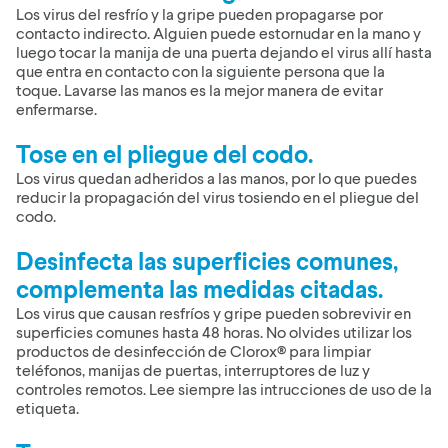
Los virus del resfrío y la gripe pueden propagarse por
contacto indirecto. Alguien puede estornudar en la mano y
luego tocar la manija de una puerta dejando el virus allí hasta
que entra en contacto con la siguiente persona que la
toque. Lavarse las manos es la mejor manera de evitar
enfermarse.
Tose en el pliegue del codo.
Los virus quedan adheridos a las manos, por lo que puedes
reducir la propagación del virus tosiendo en el pliegue del
codo.
Desinfecta las superficies comunes,
complementa las medidas citadas.
Los virus que causan resfríos y gripe pueden sobrevivir en
superficies comunes hasta 48 horas. No olvides utilizar los
productos de desinfección de Clorox® para limpiar
teléfonos, manijas de puertas, interruptores de luz y
controles remotos. Lee siempre las intrucciones de uso de la
etiqueta.