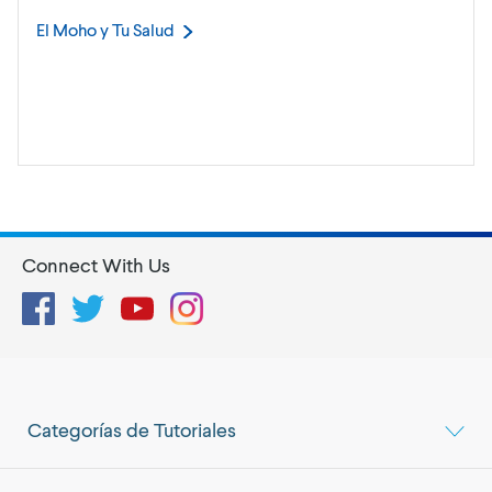
El Moho y Tu
Salud
Connect With Us
Facebook
Twitter
YouTube
Instagram
Categorías de Tutoriales