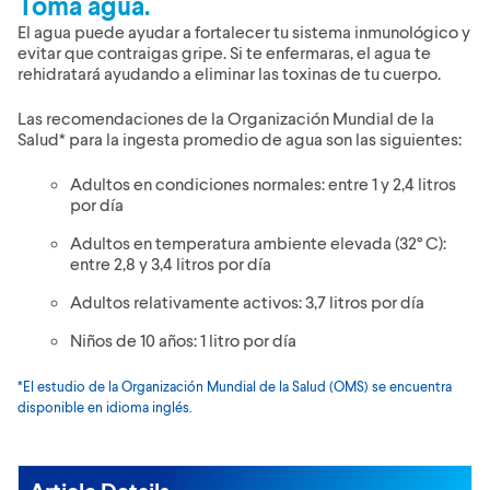
Toma agua.
El agua puede ayudar a fortalecer tu sistema inmunológico y
evitar que contraigas gripe. Si te enfermaras, el agua te
rehidratará ayudando a eliminar las toxinas de tu cuerpo.
Las recomendaciones de la Organización Mundial de la
Salud* para la ingesta promedio de agua son las siguientes:
Adultos en condiciones normales: entre 1 y 2,4 litros
por día
Adultos en temperatura ambiente elevada (32° C):
entre 2,8 y 3,4 litros por día
Adultos relativamente activos: 3,7 litros por día
Niños de 10 años: 1 litro por día
*El estudio de la Organización Mundial de la Salud (OMS) se encuentra
disponible en idioma inglés.