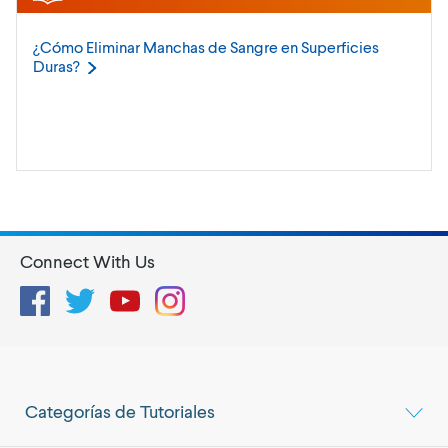
¿Cómo Eliminar Manchas de Sangre en Superficies
Duras?
Connect With Us
Facebook
Twitter
YouTube
Instagram
Categorías de Tutoriales