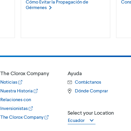
Cómo Evitar la Propagación de
Cons
Gérmenes
The Clorox Company
Ayuda
Noticias
Contáctanos
Nuestra Historia
Dónde Comprar
Relaciones con
Inversionistas
Select your Location
The Clorox Company
Ecuador