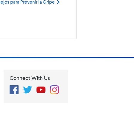
ejos para Prevenir la
Gripe
Connect With Us
Facebook
Twitter
YouTube
Instagram