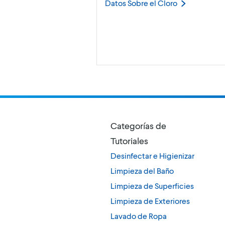
Datos Sobre el
Cloro
Categorías de
Tutoriales
Desinfectar e Higienizar
Limpieza del Baño
Limpieza de Superficies
Limpieza de Exteriores
Lavado de Ropa