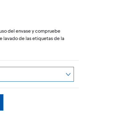
e uso del envase y compruebe
e lavado de las etiquetas de la