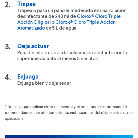
Trapea
Trapea o pasa un paño humedecido en una solución
desinfectante de 240 ml de
Clorox® Cloro Triple
Acción Original
o
Clorox® Cloro Triple Acción
Aromatizado
en 5 L de agua.
Deja actuar
Para desinfectar, deja la solución en contacto con la
superficie durante al menos 5 minutos.
Enjuaga
Enjuaga bien y deja secar.
* No es seguro aplicar cloro en mármol y otras superficies porosas. Te
recomendamos leer atentamente las instrucciones del rótulo antes de su
aplicación.