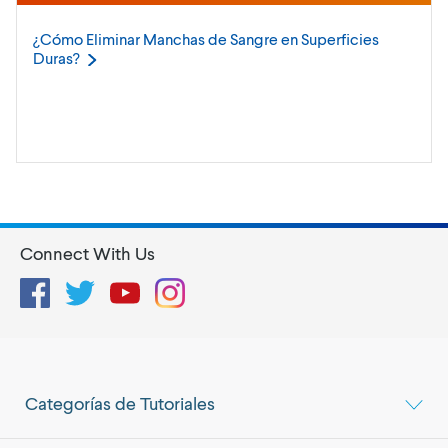
¿Cómo Eliminar Manchas de Sangre en Superficies
Duras?
Connect With Us
Facebook
Twitter
YouTube
Instagram
Categorías de Tutoriales