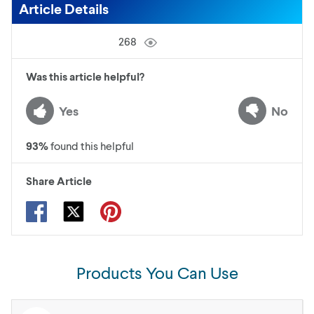
Article Details
268
Was this article helpful?
Yes
No
93
%
found this helpful
Share Article
Products You Can Use