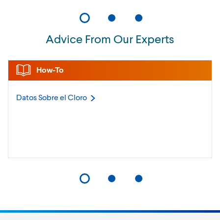
Advice From Our Experts
How-To
Datos Sobre el
Cloro