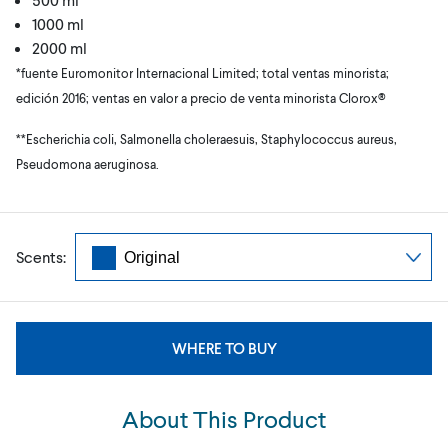
1000 ml
2000 ml
*fuente Euromonitor Internacional Limited; total ventas minorista;
edición 2016; ventas en valor a precio de venta minorista Clorox®
**Escherichia coli, Salmonella choleraesuis, Staphylococcus aureus,
Pseudomona aeruginosa.
Scents:
WHERE TO BUY
About This Product