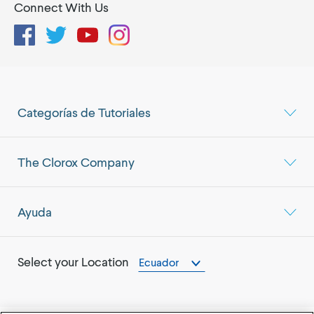
Connect With Us
Facebook
Twitter
YouTube
Instagram
Categorías de Tutoriales
The Clorox Company
Ayuda
Select your Location
Ecuador